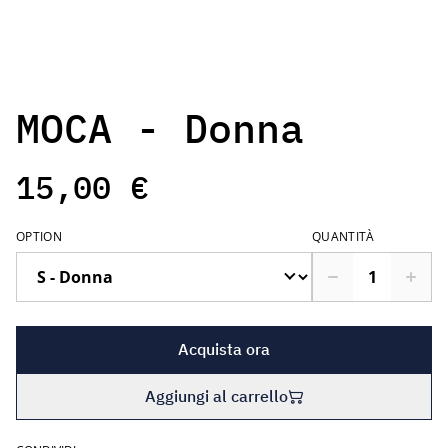
MOCA - Donna
15,00 €
OPTION
QUANTITÀ
Acquista ora
Aggiungi al carrello