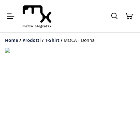
Home
/
Prodotti
/
T-Shirt
/
MOCA - Donna